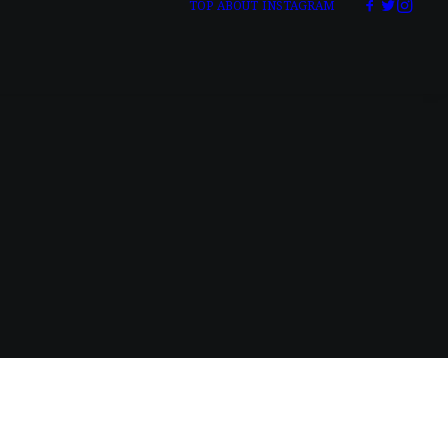
TOP
ABOUT
INSTAGRAM