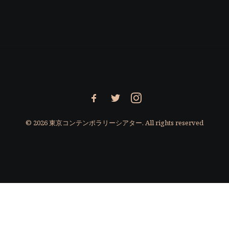
© 2026 東京コンテンポラリーシアター. All rights reserved