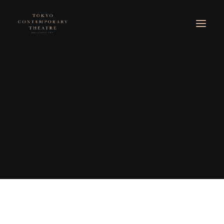
© 2026 東京コンテンポラリーシアター. All rights reserved