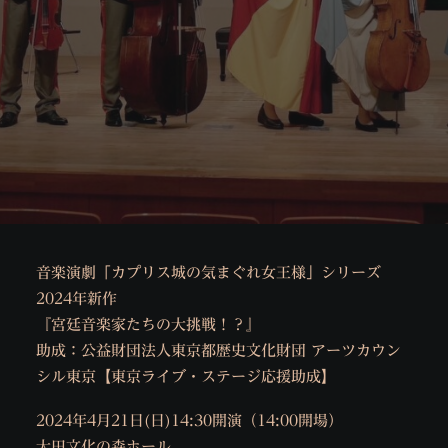
音楽演劇「カプリス城の気まぐれ女王様」シリーズ
2024年新作
『宮廷音楽家たちの大挑戦！？』
助成：公益財団法人東京都歴史文化財団 アーツカウン
シル東京【東京ライブ・ステージ応援助成】
2024年4月21日(日)14:30開演（14:00開場）
大田文化の森ホール