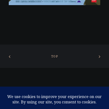
TOP
© 2026 東京コンテンポラリーシアター. All rights reserved