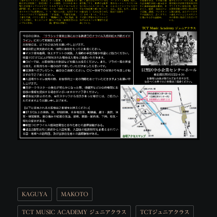
KAGUYA
MAKOTO
TCT MUSIC ACADEMY ジュニアクラス
TCTジュニアクラス