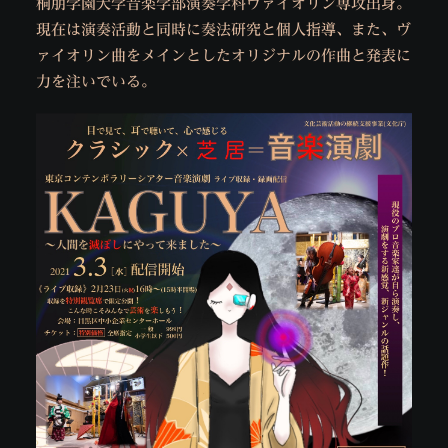
桐朋学園大学音楽学部演奏学科ヴァイオリン専攻出身。
現在は演奏活動と同時に奏法研究と個人指導、また、ヴ
ァイオリン曲をメインとしたオリジナルの作曲と発表に
力を注いでいる。