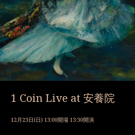
1 Coin Live at 安養院
12月23日(日) 13:00開場 13:30開演