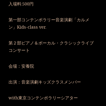
入場料:500円
第一部コンテンポラリー音楽演劇「カルメ
ン」Kids-class ver.
第２部ピアノ＆ボーカル・クラシックライブ
コンサート
会場：安養院
出演：音楽演劇キッズクラスメンバー
with東京コンテンポラリーシアター