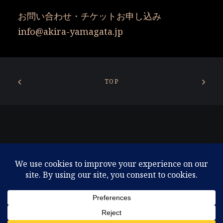
お問い合わせ・チケットお申し込み
info@akira-yamagata.jp
TOP
© 2026 東京コンテンポラリーシアター. All rights reserved