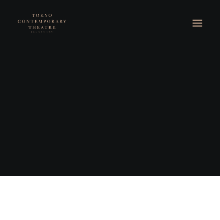
© 2026 東京コンテンポラリーシアター. All rights reserved