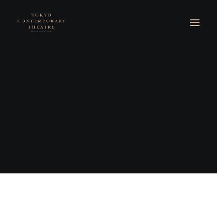
© 2026 東京コンテンポラリーシアター. All rights reserved