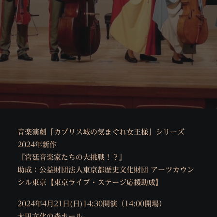
音楽演劇「カプリス城の気まぐれ女王様」シリーズ
2024年新作
『宮廷音楽家たちの大挑戦！？』
助成：公益財団法人東京都歴史文化財団 アーツカウン
シル東京【東京ライブ・ステージ応援助成】
2024年4月21日(日)14:30開演（14:00開場）
大田文化の森ホール