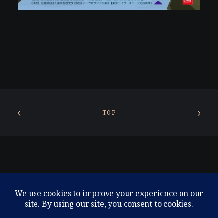
TOP
© 2026 東京コンテンポラリーシアター. All rights reserved