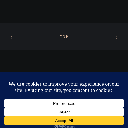
TOP
© 2026 東京コンテンポラリーシアター. All rights reserved