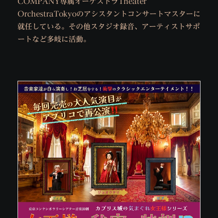
COMPANY専属オーケストラTheater
OrchestraTokyoのアシスタントコンサートマスターに
就任している。その他スタジオ録音、アーティストサポ
ートなど多岐に活動。